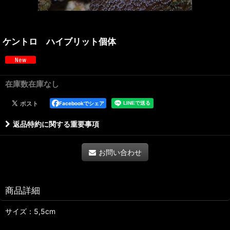
ケントロ ハイブリット個体
在庫数在庫なし
Facebookでシェア
返品特約に関する重要事項
お問い合わせ
商品詳細
サイズ：5,5cm