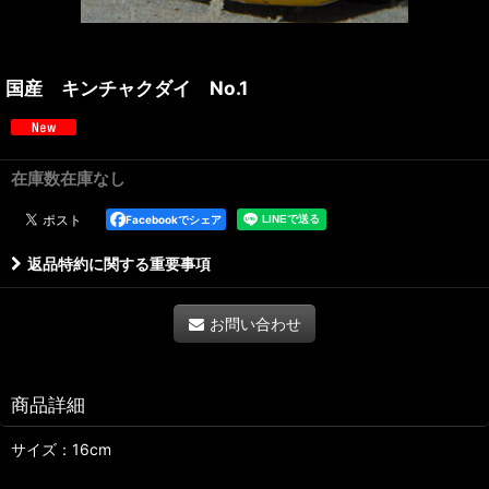
国産 キンチャクダイ No.1
在庫数在庫なし
Facebookでシェア
返品特約に関する重要事項
お問い合わせ
商品詳細
サイズ：16cm