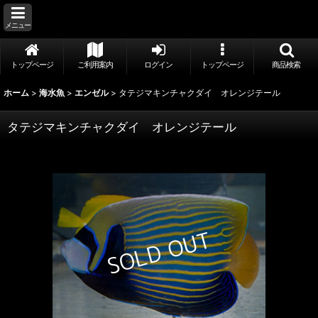
メニュー
トップページ
ご利用案内
ログイン
トップページ
商品検索
ホーム
>
海水魚
>
エンゼル
>
タテジマキンチャクダイ オレンジテール
タテジマキンチャクダイ オレンジテール