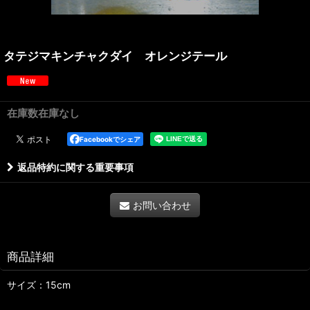
タテジマキンチャクダイ オレンジテール
在庫数在庫なし
Facebookでシェア
返品特約に関する重要事項
お問い合わせ
商品詳細
サイズ：15cm