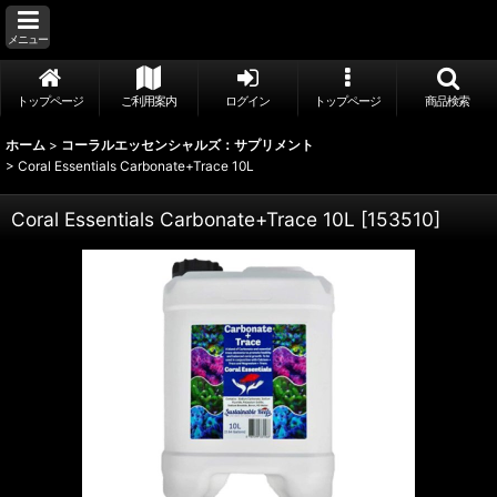
メニュー
トップページ
ご利用案内
ログイン
トップページ
商品検索
ホーム
>
コーラルエッセンシャルズ：サプリメント
>
Coral Essentials Carbonate+Trace 10L
Coral Essentials Carbonate+Trace 10L
[
153510
]