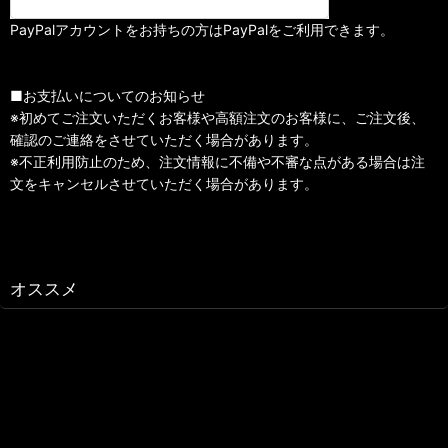
PayPalアカウントをお持ちの方はPayPalをご利用できます。
■お支払いについてのお知らせ
※初めてご注文いただくお客様や高額注文のお客様に、ご注文後、
確認のご連絡をさせていただく場合があります。
※不正利用防止のため、注文情報に不備や不審な点がある場合は注
文をキャンセルさせていただく場合があります。
オススメ