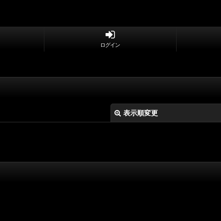
ログイン
表示順変更