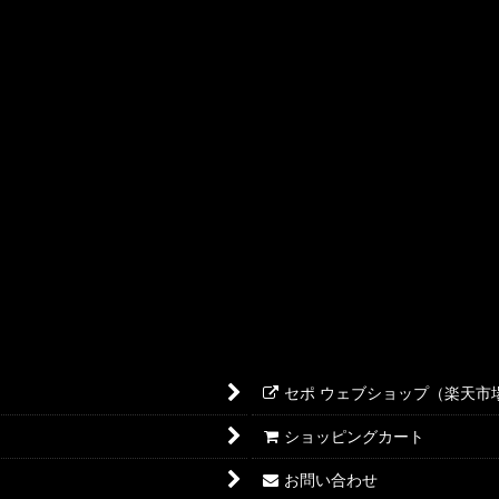
絞り込む
セポ ウェブショップ（楽天市
ショッピングカート
お問い合わせ