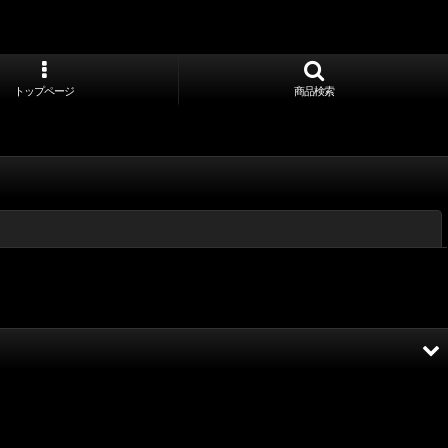
トップページ
商品検索
閉じる