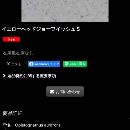
イエローヘッドジョーフイッシュ S
在庫数在庫なし
Facebookでシェア
返品特約に関する重要事項
お問い合わせ
商品詳細
学名：Opistognathus aurifrons