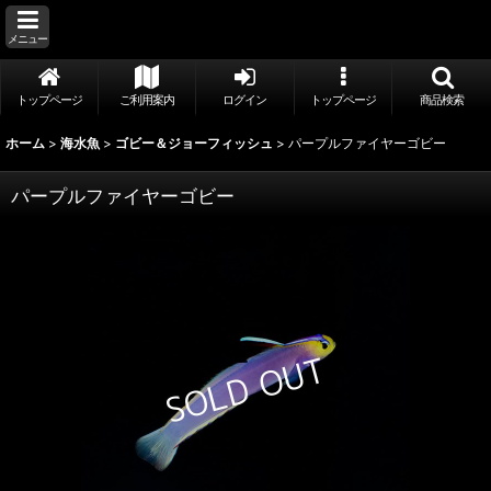
メニュー
トップページ
ご利用案内
ログイン
トップページ
商品検索
ホーム
>
海水魚
>
ゴビー＆ジョーフィッシュ
>
パープルファイヤーゴビー
パープルファイヤーゴビー