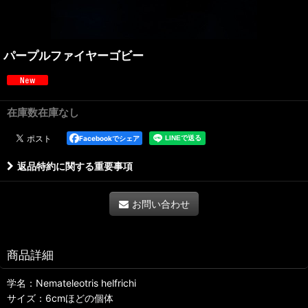
パープルファイヤーゴビー
在庫数在庫なし
Facebookでシェア
返品特約に関する重要事項
お問い合わせ
商品詳細
学名：Nemateleotris helfrichi
サイズ：6cmほどの個体