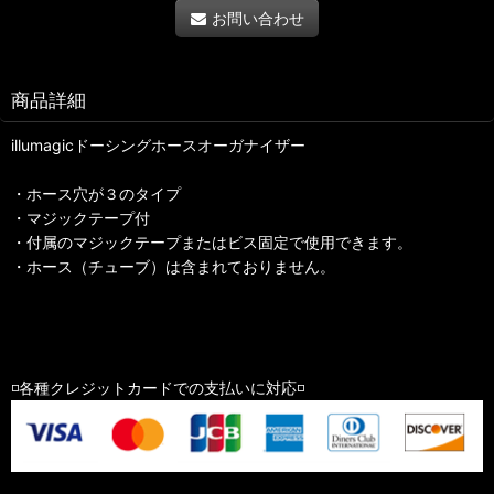
お問い合わせ
商品詳細
illumagicドーシングホースオーガナイザー
・ホース穴が３のタイプ
・マジックテープ付
・付属のマジックテープまたはビス固定で使用できます。
・ホース（チューブ）は含まれておりません。
◽️各種クレジットカードでの支払いに対応◽️