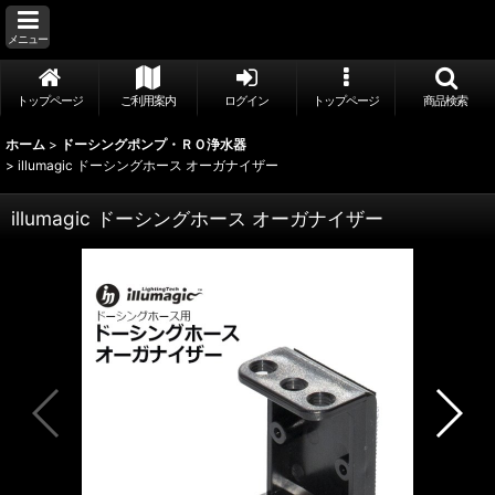
メニュー
トップページ
ご利用案内
ログイン
トップページ
商品検索
ホーム
>
ドーシングポンプ・ＲＯ浄水器
>
illumagic ドーシングホース オーガナイザー
illumagic ドーシングホース オーガナイザー