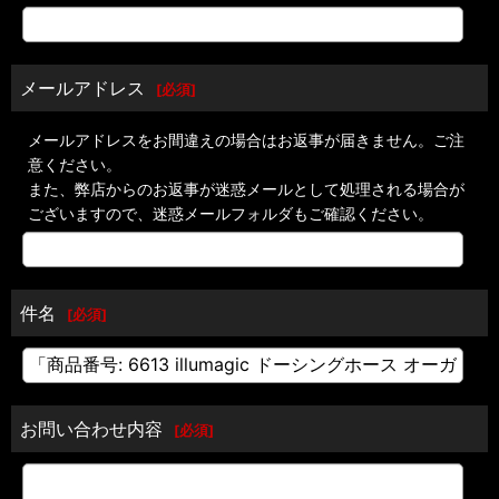
メールアドレス
[
必須
]
メールアドレスをお間違えの場合はお返事が届きません。ご注
意ください。
また、弊店からのお返事が迷惑メールとして処理される場合が
ございますので、迷惑メールフォルダもご確認ください。
件名
[
必須
]
お問い合わせ内容
[
必須
]