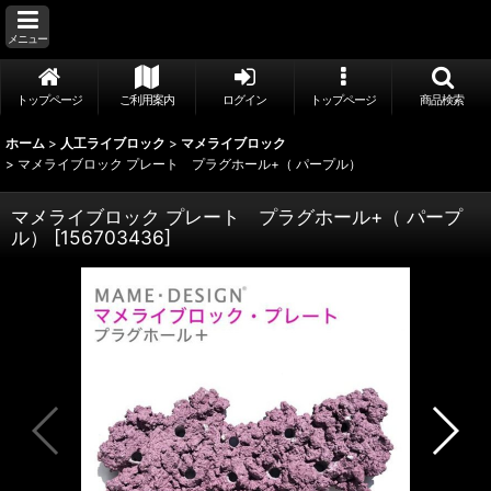
メニュー
トップページ
ご利用案内
ログイン
トップページ
商品検索
ホーム
>
人工ライブロック
>
マメライブロック
>
マメライブロック プレート プラグホール+（ パープル）
マメライブロック プレート プラグホール+（ パープ
ル）
[
156703436
]