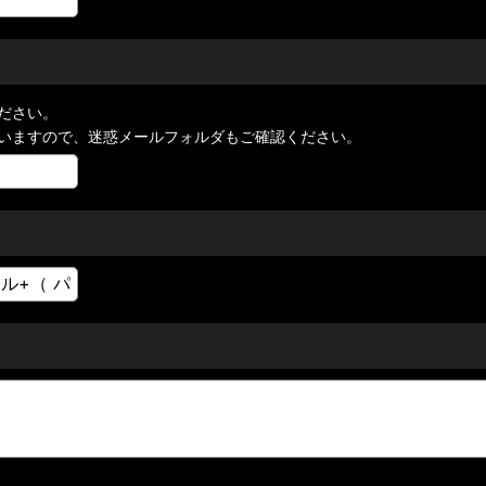
ださい。
いますので、迷惑メールフォルダもご確認ください。