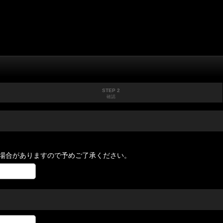
STEP 2
確認
場合がありますので予めご了承ください。