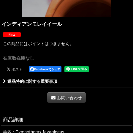
インディアンモレイイール
この商品にはポイントはつきません。
在庫数在庫なし
Facebookでシェア
返品特約に関する重要事項
お問い合わせ
商品詳細
学名：Gymnothorax favagineus