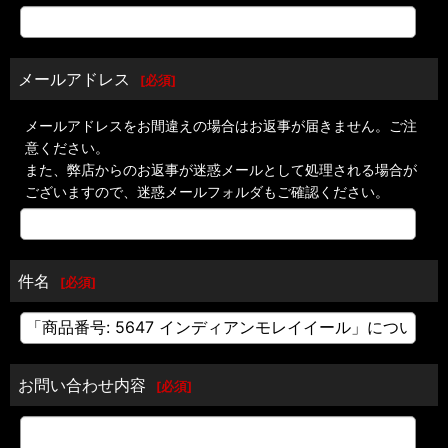
メールアドレス
[
必須
]
メールアドレスをお間違えの場合はお返事が届きません。ご注
意ください。
また、弊店からのお返事が迷惑メールとして処理される場合が
ございますので、迷惑メールフォルダもご確認ください。
件名
[
必須
]
お問い合わせ内容
[
必須
]