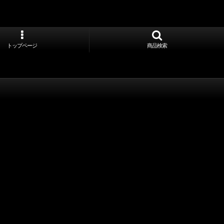
トップページ
商品検索