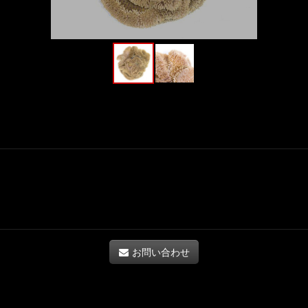
お問い合わせ