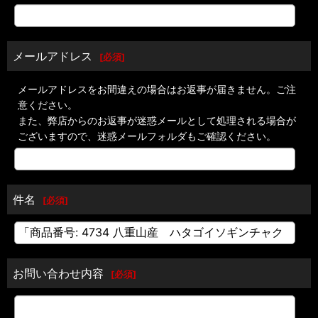
メールアドレス
[
必須
]
メールアドレスをお間違えの場合はお返事が届きません。ご注
意ください。
また、弊店からのお返事が迷惑メールとして処理される場合が
ございますので、迷惑メールフォルダもご確認ください。
件名
[
必須
]
お問い合わせ内容
[
必須
]