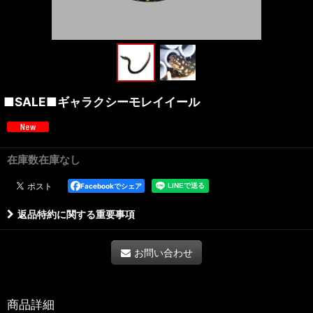
■SALE■ギャラクシーモレイイール
在庫数在庫なし
Facebookでシェア
返品特約に関する重要事項
お問い合わせ
商品詳細