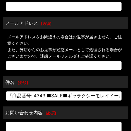
メールアドレス
[
必須
]
メールアドレスをお間違えの場合はお返事が届きません。ご注
意ください。
また、弊店からのお返事が迷惑メールとして処理される場合が
ございますので、迷惑メールフォルダもご確認ください。
件名
[
必須
]
お問い合わせ内容
[
必須
]