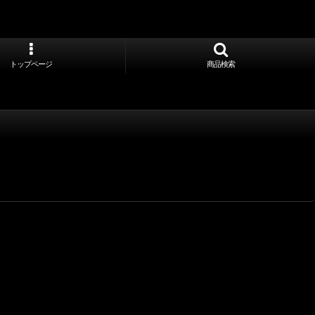
トップページ
商品検索