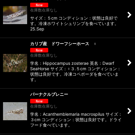
在庫数在庫なし
サイズ：５cm コンディション：状態は良好で
す。冷凍ホワイトシュリンプを食べています。
25.Sep
カリブ産 ドワーフシーホース ♀
在庫数在庫なし
学名：Hippocampus zosterae 英名：Dwarf
SeaHorse サイズ：♀３.５cm コンディション：
状態は良好です。冷凍コペポーダを食べていま
す。
パーナクルブレニー
在庫数在庫なし
学名：Acanthemblemaria macrospilus サイズ：
３cm コンディション：状態は良好です。ドライ
フード食べています。