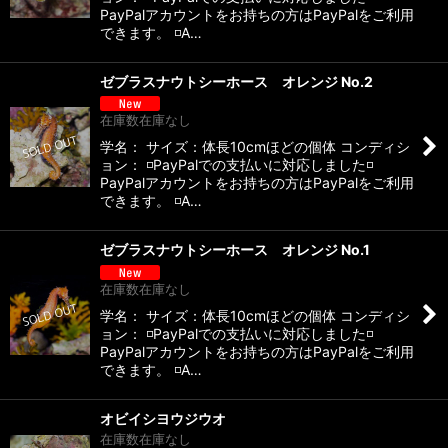
PayPalアカウントをお持ちの方はPayPalをご利用
できます。 ◽️A…
ゼブラスナウトシーホース オレンジ No.2
在庫数在庫なし
学名： サイズ：体長10cmほどの個体 コンディシ
ョン： ◽️PayPalでの支払いに対応しました◽️
PayPalアカウントをお持ちの方はPayPalをご利用
できます。 ◽️A…
ゼブラスナウトシーホース オレンジ No.1
在庫数在庫なし
学名： サイズ：体長10cmほどの個体 コンディシ
ョン： ◽️PayPalでの支払いに対応しました◽️
PayPalアカウントをお持ちの方はPayPalをご利用
できます。 ◽️A…
オビイシヨウジウオ
在庫数在庫なし