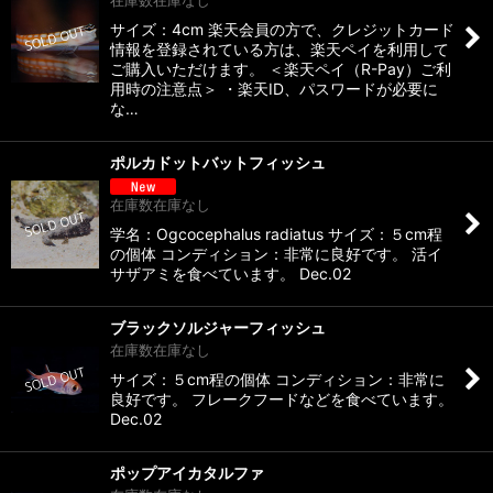
サイズ：4cm 楽天会員の方で、クレジットカード
情報を登録されている方は、楽天ペイを利用して
ご購入いただけます。 ＜楽天ペイ（R-Pay）ご利
用時の注意点＞ ・楽天ID、パスワードが必要に
な…
ポルカドットバットフィッシュ
在庫数在庫なし
学名：Ogcocephalus radiatus サイズ：５cm程
の個体 コンディション：非常に良好です。 活イ
サザアミを食べています。 Dec.02
ブラックソルジャーフィッシュ
在庫数在庫なし
サイズ：５cm程の個体 コンディション：非常に
良好です。 フレークフードなどを食べています。
Dec.02
ポップアイカタルファ