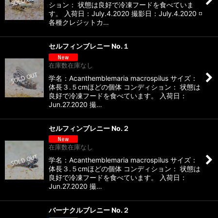
ション： 状態は良好で冷凍フードを食べていま
す。 入荷日：July.4.2020 撮影日：July.4.2020 ◽️
各種クレジットカ…
セルフィンブレニー No.１
在庫数在庫なし
学名：Acanthemblemaria macrospilus サイズ：
体長３.５cmほどの個体 コンディション： 状態は
良好で冷凍フードを食べています。 入荷日：
Jun.27.2020 撮…
セルフィンブレニー No.２
在庫数在庫なし
学名：Acanthemblemaria macrospilus サイズ：
体長３.５cmほどの個体 コンディション： 状態は
良好で冷凍フードを食べています。 入荷日：
Jun.27.2020 撮…
バーナクルブレニー No.２