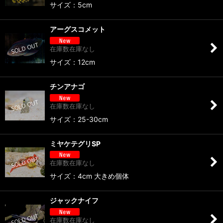
サイズ：5cm
アーグスコメット
在庫数在庫なし
サイズ：12cm
チンアナゴ
在庫数在庫なし
サイズ：25-30cm
ミヤケテグリSP
在庫数在庫なし
サイズ：4cm 大きめ個体
ジャックナイフ
在庫数在庫なし