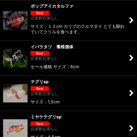
ポップアイカタルファ
在庫数在庫なし
サイズ：１２cm カリブのクルマダイ とても馴れ
ていてクリルを食べます。
イバラタツ 養殖個体
在庫数在庫なし
セール価格 サイズ：6cm
テグリsp
在庫数在庫なし
サイズ：1,5cm
ミヤケテグリsp
在庫数在庫なし
サイズ：4,5cm