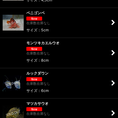
ベニゴンベ
在庫数在庫なし
サイズ：5cm
モンツキカエルウオ
在庫数在庫なし
サイズ：8cm
ルックダウン
在庫数在庫なし
サイズ：6cm
マツカサウオ
在庫数在庫なし