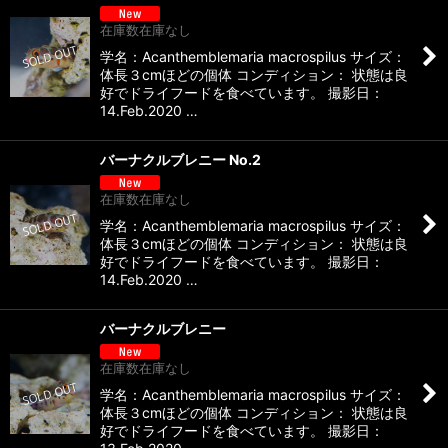
在庫数在庫なし
学名：Acanthemblemaria macrospilus サイズ：
体長３cmほどの個体 コンディション： 状態は良
好でドライフードを食べています。 撮影日：
14.Feb.2020 …
バーナクルブレニー No.2
在庫数在庫なし
学名：Acanthemblemaria macrospilus サイズ：
体長３cmほどの個体 コンディション： 状態は良
好でドライフードを食べています。 撮影日：
14.Feb.2020 …
バーナクルブレニー
在庫数在庫なし
学名：Acanthemblemaria macrospilus サイズ：
体長３cmほどの個体 コンディション： 状態は良
好でドライフードを食べています。 撮影日：