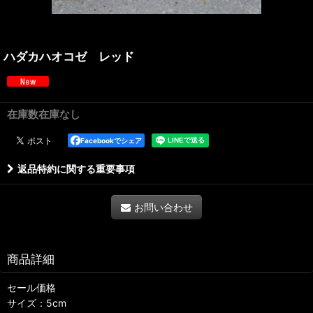
ハダカハオコゼ レッド
在庫数在庫なし
Facebookでシェア
返品特約に関する重要事項
お問い合わせ
商品詳細
セール価格
サイズ：5cm