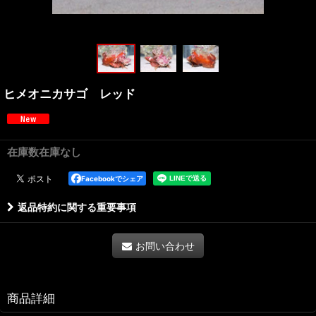
ヒメオニカサゴ レッド
在庫数在庫なし
Facebookでシェア
返品特約に関する重要事項
お問い合わせ
商品詳細