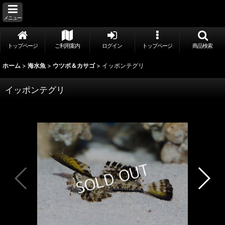
メニュー
トップページ
ご利用案内
ログイン
トップページ
商品検索
ホーム
>
海水魚
>
ウツボ＆カサゴ
>
イッポンテグリ
イッポンテグリ