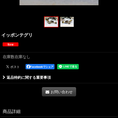
イッポンテグリ
在庫数在庫なし
Facebookでシェア
返品特約に関する重要事項
お問い合わせ
商品詳細