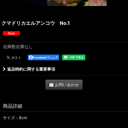
クマドリカエルアンコウ No.1
在庫数在庫なし
Facebookでシェア
返品特約に関する重要事項
お問い合わせ
商品詳細
サイズ：8cm