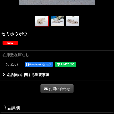
セミホウボウ
在庫数在庫なし
Facebookでシェア
返品特約に関する重要事項
お問い合わせ
商品詳細