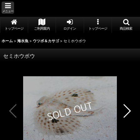
メニュー
トップページ
ご利用案内
ログイン
トップページ
商品検索
ホーム
>
海水魚
>
ウツボ＆カサゴ
>
セミホウボウ
セミホウボウ