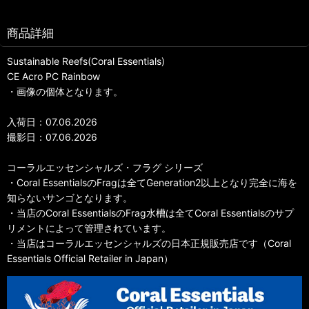
商品詳細
Sustainable Reefs(Coral Essentials)
CE Acro PC Rainbow
・画像の個体となります。
入荷日：07.06.2026
撮影日：07.06.2026
コーラルエッセンシャルズ・フラグ シリーズ
・Coral EssentialsのFragは全てGeneration2以上となり完全に海を
知らないサンゴとなります。
・当店のCoral EssentialsのFrag水槽は全てCoral Essentialsのサプ
リメントによって管理されています。
・当店はコーラルエッセンシャルズの日本正規販売店です（Coral
Essentials Official Retailer in Japan）