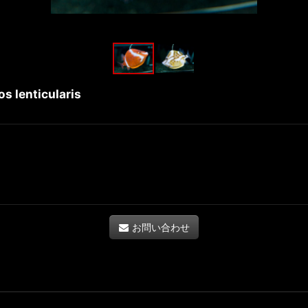
nticularis
お問い合わせ