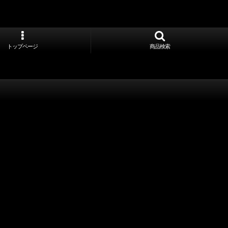
トップページ
商品検索