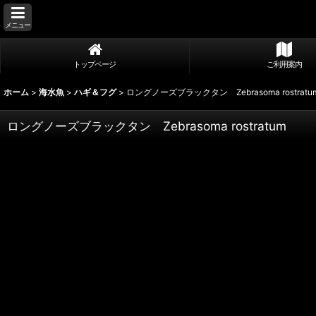
メニュー
トップページ
ご利用案内
ホーム
>
海水魚
>
ハギ＆フグ
>
ロングノーズブラックタン Zebrasoma rostratu
ロングノーズブラックタン Zebrasoma rostratum