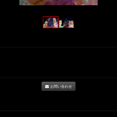
お問い合わせ