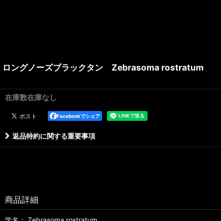
ロングノーズブラックタン Zebrasoma rostratum
在庫数在庫なし
Facebookでシェア
返品特約に関する重要事項
商品詳細
学名： Zebrasoma rostratum