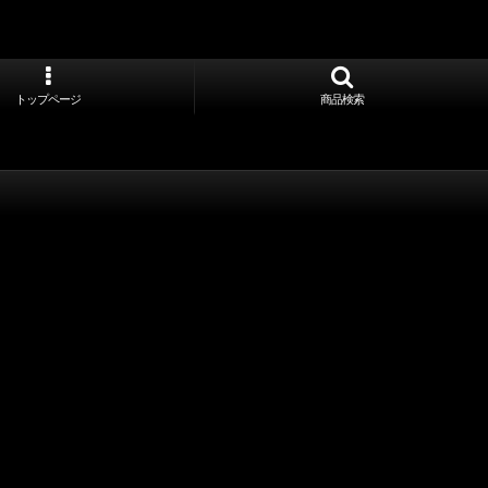
トップページ
商品検索