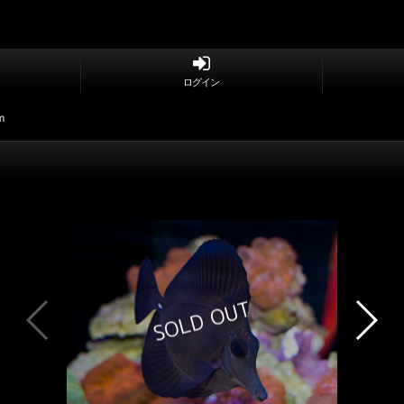
ログイン
m