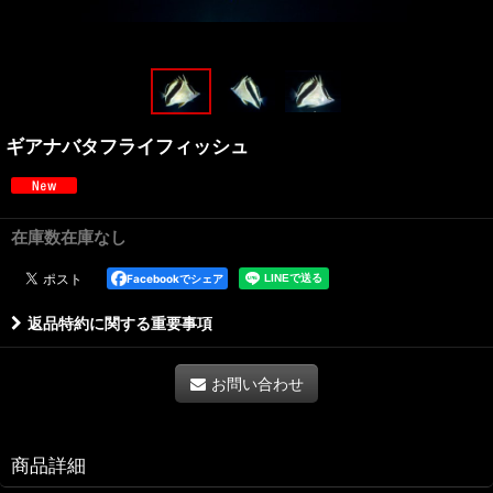
ギアナバタフライフィッシュ
在庫数在庫なし
Facebookでシェア
返品特約に関する重要事項
お問い合わせ
商品詳細