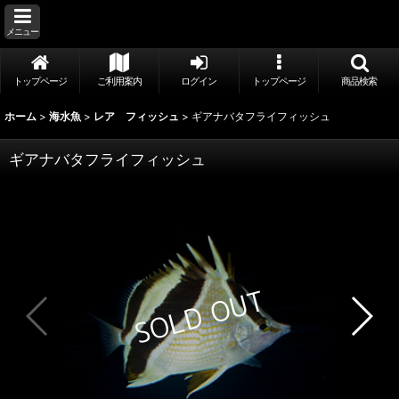
メニュー
トップページ
ご利用案内
ログイン
トップページ
商品検索
ホーム
>
海水魚
>
レア フィッシュ
>
ギアナバタフライフィッシュ
ギアナバタフライフィッシュ