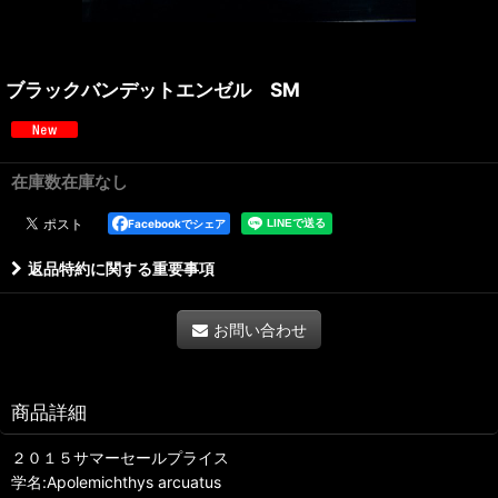
ブラックバンデットエンゼル SM
在庫数在庫なし
Facebookでシェア
返品特約に関する重要事項
お問い合わせ
商品詳細
２０１５サマーセールプライス
学名:Apolemichthys arcuatus