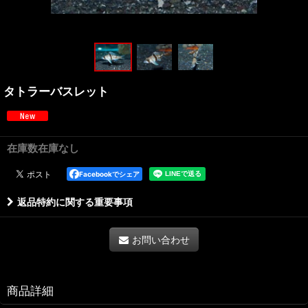
タトラーバスレット
在庫数在庫なし
Facebookでシェア
返品特約に関する重要事項
お問い合わせ
商品詳細