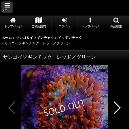
メニュー
トップページ
ご利用案内
ログイン
トップページ
商品検索
ホーム
>
サンゴ＆イソギンチャク
>
イソギンチャク
>
サンゴイソギンチャク レッド／グリーン
サンゴイソギンチャク レッド／グリーン