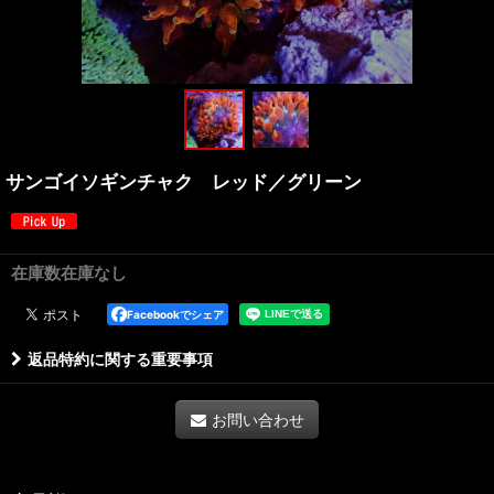
サンゴイソギンチャク レッド／グリーン
在庫数在庫なし
Facebookでシェア
返品特約に関する重要事項
お問い合わせ