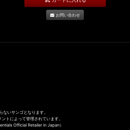
お問い合わせ
全に海を知らないサンゴとなります。
lsのサプリメントによって管理されています。
icial Retailer in Japan）