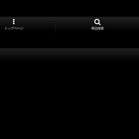
トップページ
商品検索