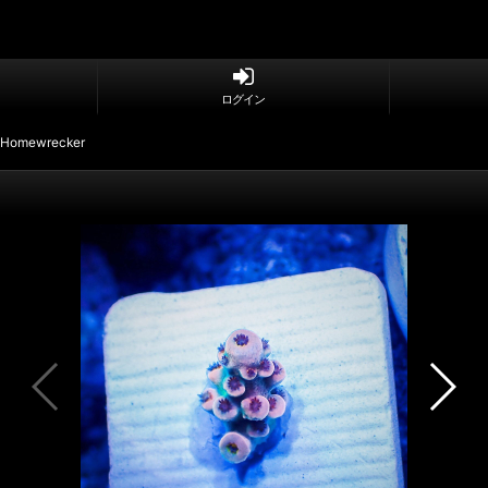
ログイン
 Homewrecker