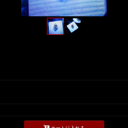
カートに入れる