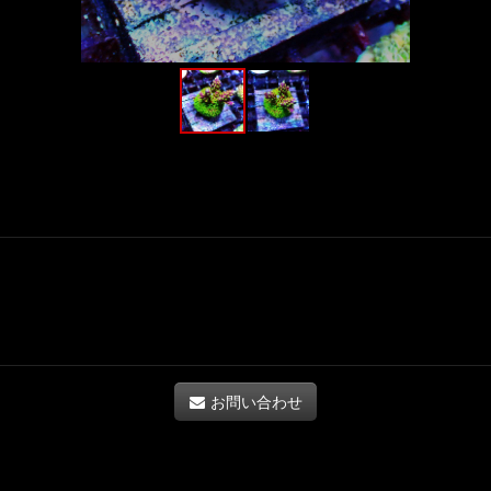
お問い合わせ