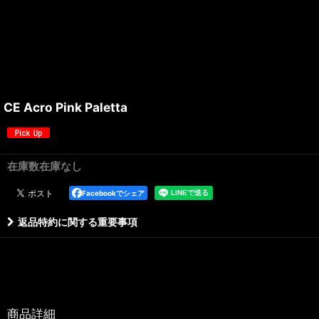
CE Acro Pink Paletta
在庫数在庫なし
Facebookでシェア
返品特約に関する重要事項
商品詳細