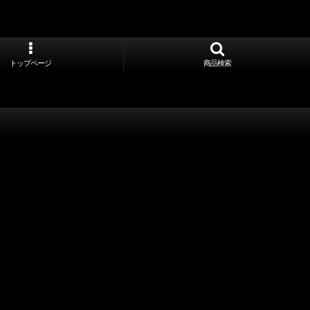
トップページ
商品検索