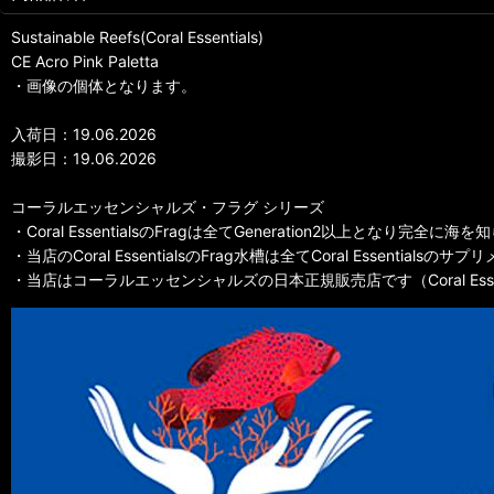
Sustainable Reefs(Coral Essentials)
CE Acro Pink Paletta
・画像の個体となります。
入荷日：19.06.2026
撮影日：19.06.2026
コーラルエッセンシャルズ・フラグ シリーズ
・Coral EssentialsのFragは全てGeneration2以上となり完
・当店のCoral EssentialsのFrag水槽は全てCoral Essentia
・当店はコーラルエッセンシャルズの日本正規販売店です（Coral Essentials Off