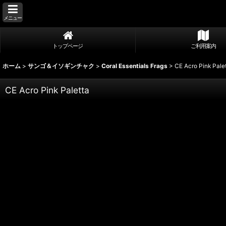
メニュー
トップページ
ご利用案内
ホーム
>
サンゴ＆イソギンチャク
>
Coral Essentials Frags
>
CE Acro Pink Pale
CE Acro Pink Paletta