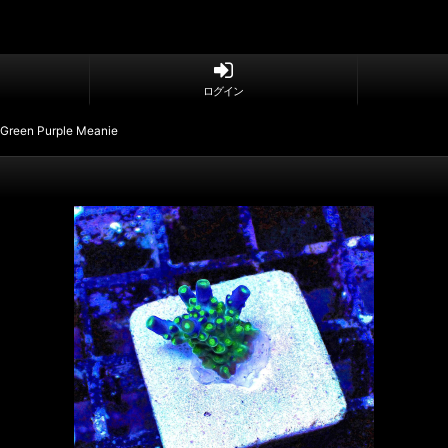
ログイン
Green Purple Meanie