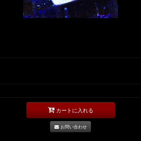
カートに入れる
お問い合わせ