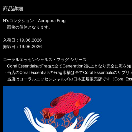
商品詳細
N'sコレクション Acropora Frag
・画像の個体となります。
入荷日：19.06.2026
撮影日：19.06.2026
コーラルエッセンシャルズ・フラグ シリーズ
・Coral EssentialsのFragは全てGeneration2以上となり完
・当店のCoral EssentialsのFrag水槽は全てCoral Essentia
・当店はコーラルエッセンシャルズの日本正規販売店です（Coral Essentials Off