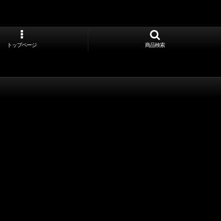
トップページ
商品検索