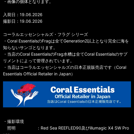
・画像の個体となります。
入荷日：19.06.2026
撮影日：19.06.2026
コーラルエッセンシャルズ・フラグ シリーズ
・Coral EssentialsのFragは全てGeneration2以上となり完全に海を
知らないサンゴとなります。
・当店のCoral EssentialsのFrag水槽は全てCoral Essentialsのサプ
リメントによって管理されています。
・当店はコーラルエッセンシャルズの日本正規販売店です（Coral
Essentials Official Retailer in Japan）
・撮影環境
照明 ：Red Sea REEFLED90及びillumagic X4 SW Pro