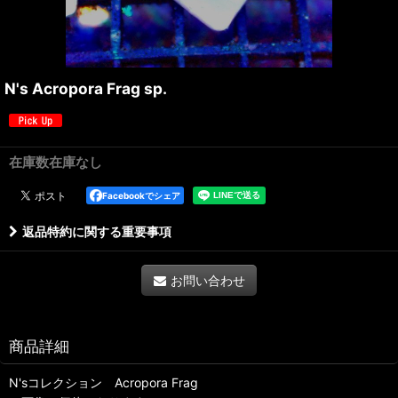
N's Acropora Frag sp.
在庫数在庫なし
Facebookでシェア
返品特約に関する重要事項
お問い合わせ
商品詳細
N'sコレクション Acropora Frag