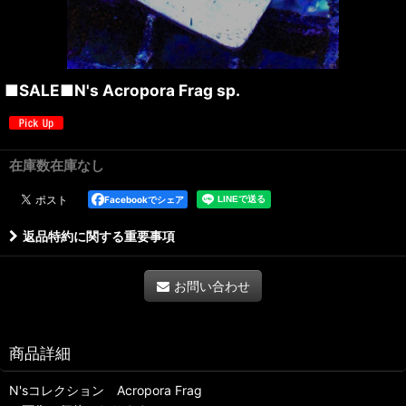
■SALE■N's Acropora Frag sp.
在庫数在庫なし
Facebookでシェア
返品特約に関する重要事項
お問い合わせ
商品詳細
N'sコレクション Acropora Frag