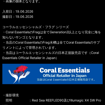
・画像の個体となります。
入荷日：19.06.2026
撮影日：19.06.2026
コーラルエッセンシャルズ・フラグ シリーズ
・Coral EssentialsのFragは全てGeneration2以上となり完全に海を
知らないサンゴとなります。
・当店のCoral EssentialsのFrag水槽は全てCoral Essentialsのサプ
リメントによって管理されています。
・当店はコーラルエッセンシャルズの日本正規販売店です（Coral
Essentials Official Retailer in Japan）
・撮影環境
照明 ：Red Sea REEFLED90及びillumagic X4 SW Pro