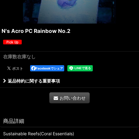
N's Acro PC Rainbow No.2
在庫数在庫なし
Facebookでシェア
返品特約に関する重要事項
お問い合わせ
商品詳細
Sustainable Reefs(Coral Essentials)