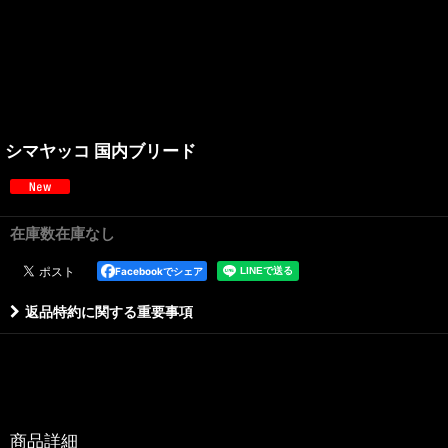
シマヤッコ 国内ブリード
在庫数在庫なし
Facebookでシェア
返品特約に関する重要事項
商品詳細