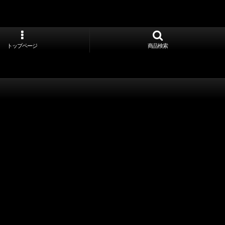
トップページ
商品検索