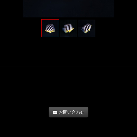
お問い合わせ