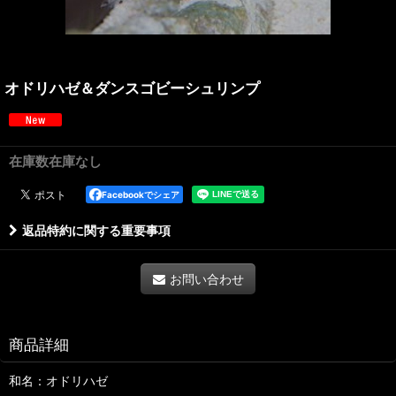
オドリハゼ＆ダンスゴビーシュリンプ
在庫数在庫なし
Facebookでシェア
返品特約に関する重要事項
お問い合わせ
商品詳細
和名：オドリハゼ