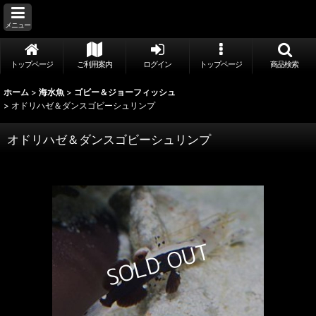
メニュー
トップページ
ご利用案内
ログイン
トップページ
商品検索
ホーム
>
海水魚
>
ゴビー＆ジョーフィッシュ
>
オドリハゼ＆ダンスゴビーシュリンプ
オドリハゼ＆ダンスゴビーシュリンプ