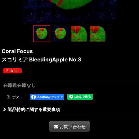
Coral Focus
スコリミア BleedingApple No.3
在庫数在庫なし
Facebookでシェア
返品特約に関する重要事項
お問い合わせ