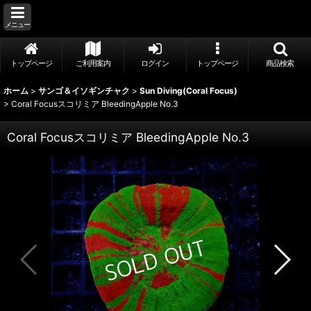
メニュー
トップページ
ご利用案内
ログイン
トップページ
商品検索
ホーム
>
サンゴ＆イソギンチャク
>
Sun Diving(Coral Focus)
>
Coral Focusスコリミア BleedingApple No.3
Coral Focusスコリミア BleedingApple No.3