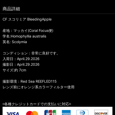
商品詳細
CF スコリミア BleedingApple
産地：マッカイ(Coral Focus便)
学名:Homophyllia australis
英名: Scolymia
コンディション：非常に良好です。
入荷日：April.29.2026
撮影日：April.29.2026
サイズ:約 7cm
撮影環境：Red Sea REEFLED115
レンズ前にオレンジ系カラーフィルター使用
◽️各種クレジットカードでの支払いに対応◽️