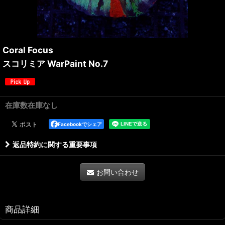
Coral Focus
スコリミア WarPaint No.7
在庫数在庫なし
Facebookでシェア
返品特約に関する重要事項
お問い合わせ
商品詳細