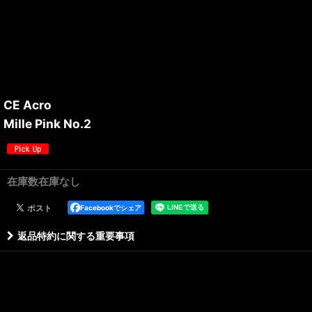
CE Acro
Mille Pink No.2
在庫数在庫なし
Facebookでシェア
返品特約に関する重要事項