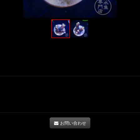
お問い合わせ