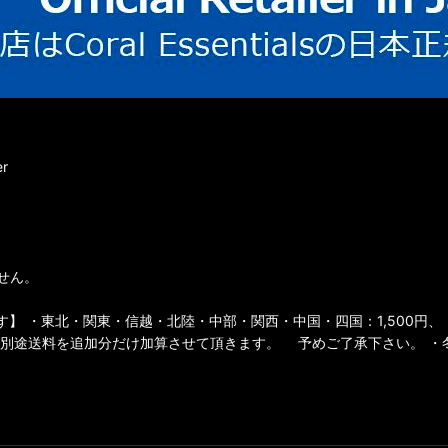
r
せん。
 ・東北・関東・信越・北陸・中部・関西・中国・四国：1,500円、 
別途送料を追加分だけ加算させて頂きます。 予めご了承下さい。 ・