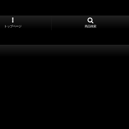
トップページ
商品検索