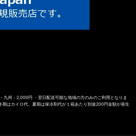
・九州：2,000円 ・翌日配送可能な地域の方のみのご利用となりま
冬期はカイロ代、夏期は保冷剤代が１箱あたり別途200円金額が発生