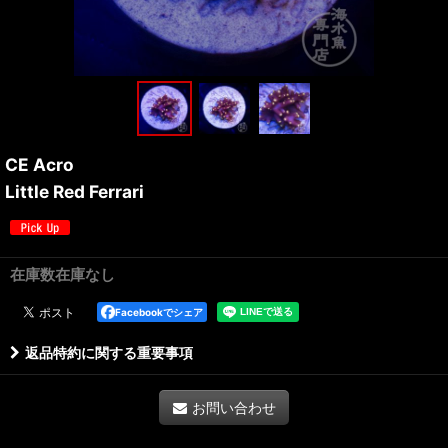
CE Acro
Little Red Ferrari
在庫数在庫なし
Facebookでシェア
返品特約に関する重要事項
お問い合わせ