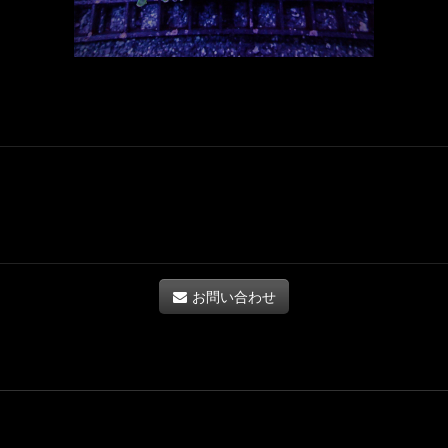
お問い合わせ