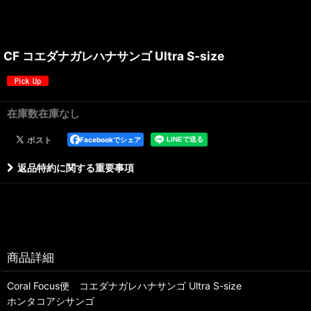
CF コエダナガレハナサンゴ Ultra S-size
在庫数在庫なし
Facebookでシェア
返品特約に関する重要事項
商品詳細
Coral Focus便 コエダナガレハナサンゴ Ultra S-size
ホンタコアシサンゴ