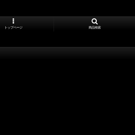
トップページ
商品検索