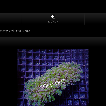
ログイン
サンゴ Ultra S-size