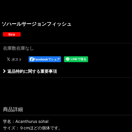
ソハールサージョンフィッシュ
在庫数在庫なし
Facebookでシェア
返品特約に関する重要事項
商品詳細
学名：Acanthurus sohal
サイズ：９cmほどの個体です。