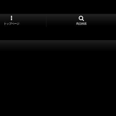
トップページ
商品検索