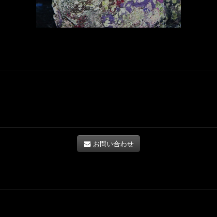
お問い合わせ