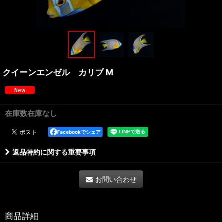
クイーンエンゼル カリブ M
在庫数在庫なし
Facebookでシェア
返品特約に関する重要事項
お問い合わせ
商品詳細