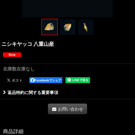
ニシキヤッコ 八重山産
在庫数在庫なし
Facebookでシェア
返品特約に関する重要事項
お問い合わせ
商品詳細