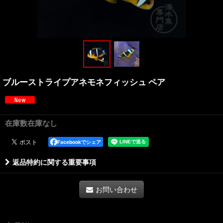
ブルーストライプアネモネフィッシュ ペア
在庫数在庫なし
Facebookでシェア
返品特約に関する重要事項
お問い合わせ