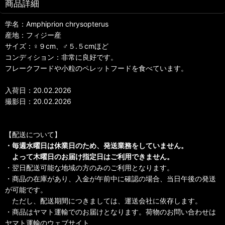
商品詳細
学名：Amphiprion chrysopterus
産地：フィジー産
サイズ：♀９cm、♂５.５cmほど
コンディション：非常に良好です。
フレークフードや小粒のペレットフードを食べています。
入荷日：20.02.2026
撮影日：20.02.2026
【配送について】
・毎週水曜日は休業日のため、発送業務をしていません。
よって木曜日のお届け指定日はご利用できません。
・翌日配送可能な地域の方のみのご利用となります。
・商品の在庫があり、入金が午前中に確認の場合、当日午後の発送
が可能です。
ただし、配送期間につきましては、運送会社に依存します。
・商品はヤマト運輸でのお届けとなります。荷物のお問い合わせは
ヤマト運輸のウェブサイト