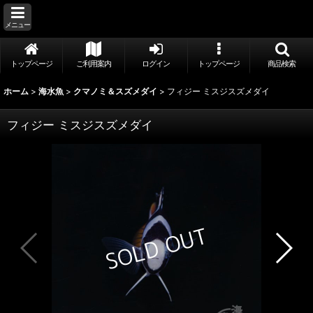
メニュー
トップページ
ご利用案内
ログイン
トップページ
商品検索
ホーム
>
海水魚
>
クマノミ＆スズメダイ
>
フィジー ミスジスズメダイ
フィジー ミスジスズメダイ