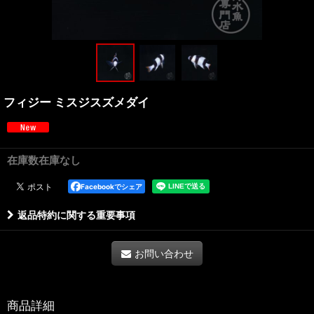
フィジー ミスジスズメダイ
在庫数在庫なし
Facebookでシェア
返品特約に関する重要事項
お問い合わせ
商品詳細