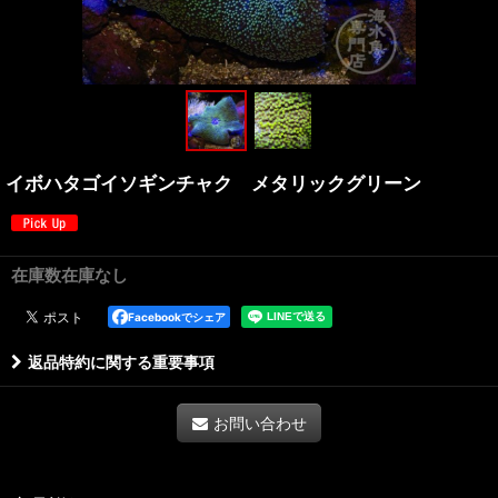
イボハタゴイソギンチャク メタリックグリーン
在庫数在庫なし
Facebookでシェア
返品特約に関する重要事項
お問い合わせ