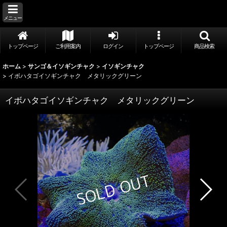
メニュー
トップページ
ご利用案内
ログイン
トップページ
商品検索
ホーム
>
サンゴ＆イソギンチャク
>
イソギンチャク
>
イボハタゴイソギンチャク メタリックグリーン
イボハタゴイソギンチャク メタリックグリーン